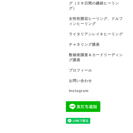
グ（２８日間の継続ヒーリン
グ）
女性性開花ヒーリング、ドルフ
ィンヒーリング
ライタリアンレイキヒーリング
チャネリング講座
数秘術講座＆カードリーディン
グ講座
プロフィール
お問い合わせ
Instagram