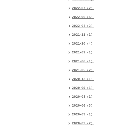
2022-07（2）
2022-06（5）
2022-04（2）
2021-11（1）
2021-10（4）
2021-09（1）
2021-06（1）
2021-05（2）
2020-12（1）
2020-09（1）
2020-08（1）
2020-06（3）
2020-03（1）
2020-02（2）