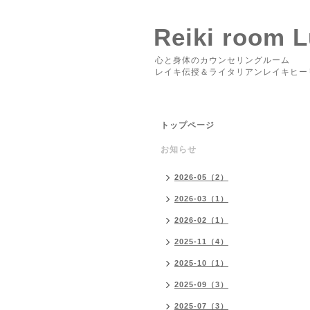
Reiki room 
心と身体のカウンセリングルーム
レイキ伝授＆ライタリアンレイキヒー
トップページ
お知らせ
2026-05（2）
2026-03（1）
2026-02（1）
2025-11（4）
2025-10（1）
2025-09（3）
2025-07（3）