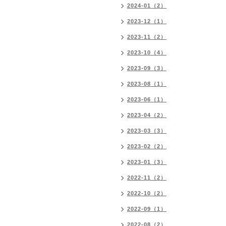
2024-01（2）
2023-12（1）
2023-11（2）
2023-10（4）
2023-09（3）
2023-08（1）
2023-06（1）
2023-04（2）
2023-03（3）
2023-02（2）
2023-01（3）
2022-11（2）
2022-10（2）
2022-09（1）
2022-08（2）