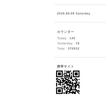
2026.08.08 Saturday
カウンター
Today :
145
Yesterday :
78
Total :
370932
携帯サイト