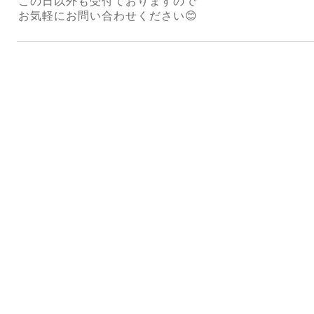
この日以外も受付ておりますので
お気軽にお問い合わせください😊