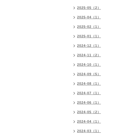
2025-05（2）
2025-04（1）
2025-02（1）
2025-01（1）
2024-12（1）
2024-11（2）
2024-10（1）
2024-09（5）
2024-08（1）
2024-07（1）
2024-06（1）
2024-05（2）
2024-04（1）
2024-03（1）