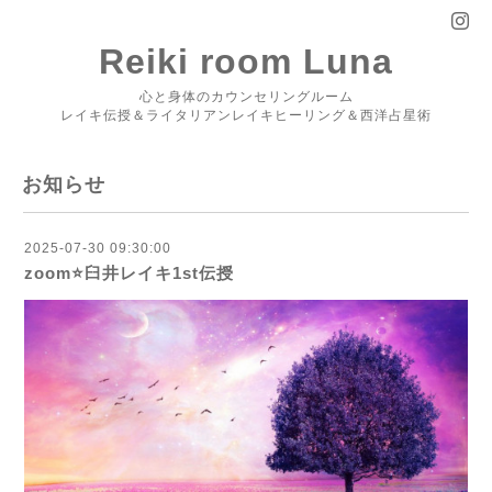
Reiki room Luna
心と身体のカウンセリングルーム
レイキ伝授＆ライタリアンレイキヒーリング＆西洋占星術
お知らせ
2025-07-30 09:30:00
zoom⭐️臼井レイキ1st伝授