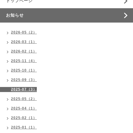
トップページ
お知らせ
2026-05（2）
2026-03（1）
2026-02（1）
2025-11（4）
2025-10（1）
2025-09（3）
2025-07（3）
2025-05（2）
2025-04（1）
2025-02（1）
2025-01（1）