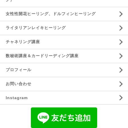
女性性開花ヒーリング、ドルフィンヒーリング
ライタリアンレイキヒーリング
チャネリング講座
数秘術講座＆カードリーディング講座
プロフィール
お問い合わせ
Instagram