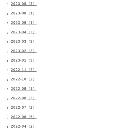
2023-09（3）
2023-08（1）
2023-06（1）
2023-04（2）
2023-03（3）
2023-02（2）
2023-01（3）
2022-11（2）
2022-10（2）
2022-09（1）
2022-08（2）
2022-07（2）
2022-06（5）
2022-04（2）