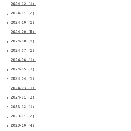
2024-12（1）
2024-11（2）
2024-10（1）
2024-09（5）
2024-08（1）
2024-07（1）
2024-06（1）
2024-05（2）
2024-04（1）
2024-03（1）
2024-01（2）
2023-12（1）
2023-11（2）
2023-10（4）