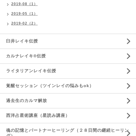
2019-08（1）
2019-05（1）
2019-02（2）
臼井レイキ伝授
カルナレイキ®伝授
ライタリアンレイキ伝授
覚醒セッション（ツインレイの悩みもok）
過去生のカルマ解放
西洋占星術講座（星読み講座）
魂の記憶とパートナーヒーリング（２８日間の継続ヒーリン
グ）