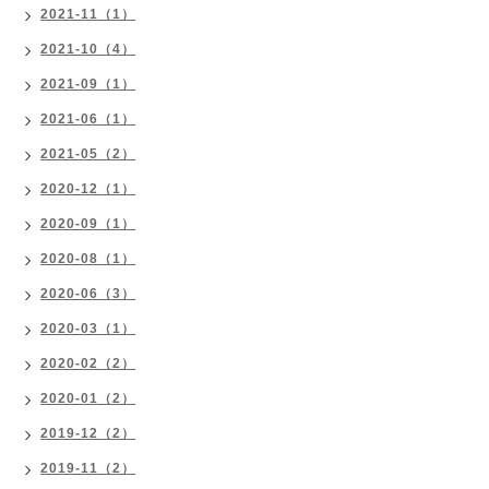
2021-11（1）
2021-10（4）
2021-09（1）
2021-06（1）
2021-05（2）
2020-12（1）
2020-09（1）
2020-08（1）
2020-06（3）
2020-03（1）
2020-02（2）
2020-01（2）
2019-12（2）
2019-11（2）