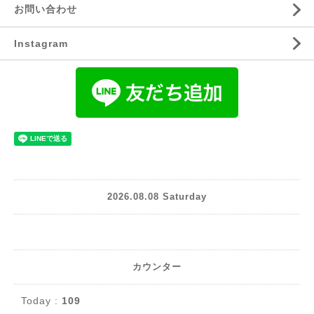
お問い合わせ
Instagram
2026.08.08 Saturday
カウンター
Today :
109