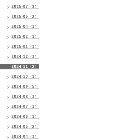
2025-07（3）
2025-05（2）
2025-04（1）
2025-02（1）
2025-01（1）
2024-12（1）
2024-11（2）
2024-10（1）
2024-09（5）
2024-08（1）
2024-07（1）
2024-06（1）
2024-05（2）
2024-04（1）