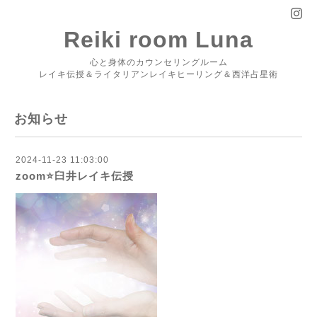
Reiki room Luna
心と身体のカウンセリングルーム
レイキ伝授＆ライタリアンレイキヒーリング＆西洋占星術
お知らせ
2024-11-23 11:03:00
zoom⭐️臼井レイキ伝授