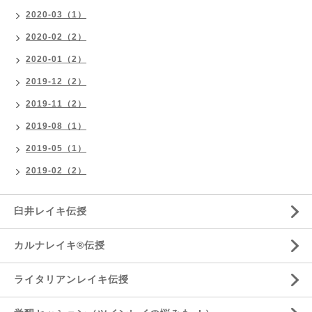
2020-03（1）
2020-02（2）
2020-01（2）
2019-12（2）
2019-11（2）
2019-08（1）
2019-05（1）
2019-02（2）
臼井レイキ伝授
カルナレイキ®伝授
ライタリアンレイキ伝授