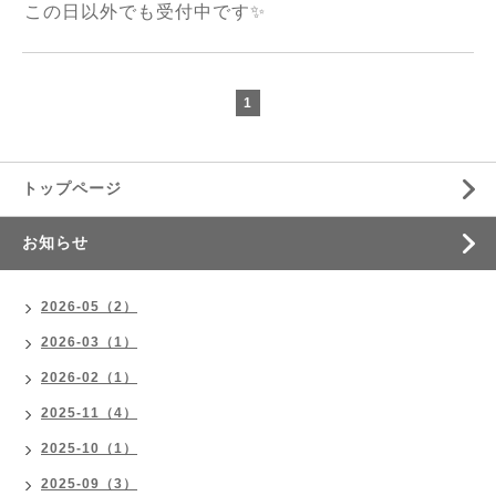
この日以外でも受付中です✨
1
トップページ
お知らせ
2026-05（2）
2026-03（1）
2026-02（1）
2025-11（4）
2025-10（1）
2025-09（3）