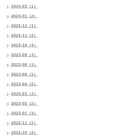
2024-03（1）
2024-01（2）
2023-12（1）
2023-11（2）
2023-10（4）
2023-09（3）
2023-08（1）
2023-06（1）
2023-04（2）
2023-03（3）
2023-02（2）
2023-01（3）
2022-11（2）
2022-10（2）