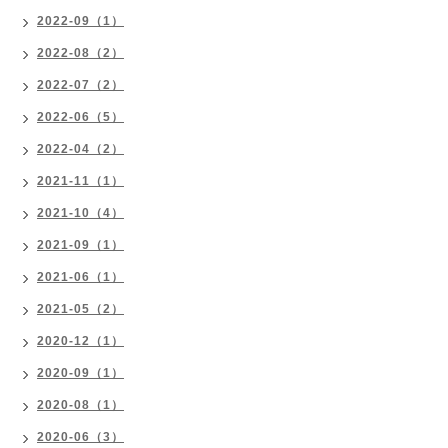
2022-09（1）
2022-08（2）
2022-07（2）
2022-06（5）
2022-04（2）
2021-11（1）
2021-10（4）
2021-09（1）
2021-06（1）
2021-05（2）
2020-12（1）
2020-09（1）
2020-08（1）
2020-06（3）