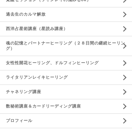
過去生のカルマ解放
西洋占星術講座（星読み講座）
魂の記憶とパートナーヒーリング（２８日間の継続ヒーリン
グ）
女性性開花ヒーリング、ドルフィンヒーリング
ライタリアンレイキヒーリング
チャネリング講座
数秘術講座＆カードリーディング講座
プロフィール