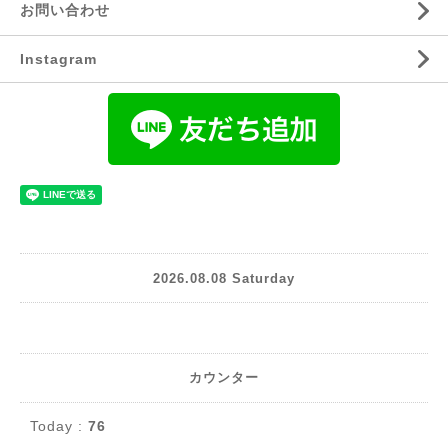
お問い合わせ
Instagram
2026.08.08 Saturday
カウンター
Today :
76