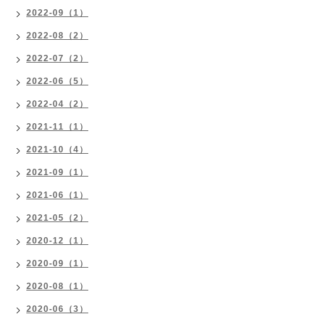
2022-09（1）
2022-08（2）
2022-07（2）
2022-06（5）
2022-04（2）
2021-11（1）
2021-10（4）
2021-09（1）
2021-06（1）
2021-05（2）
2020-12（1）
2020-09（1）
2020-08（1）
2020-06（3）