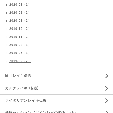
2020-03（1）
2020-02（2）
2020-01（2）
2019-12（2）
2019-11（2）
2019-08（1）
2019-05（1）
2019-02（2）
臼井レイキ伝授
カルナレイキ®伝授
ライタリアンレイキ伝授
覚醒セッション（ツインレイの悩みもok）