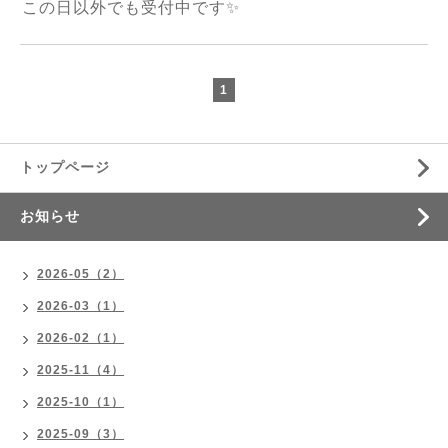
この日以外でも受付中です✨
1
トップページ
お知らせ
2026-05（2）
2026-03（1）
2026-02（1）
2025-11（4）
2025-10（1）
2025-09（3）