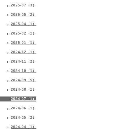
2025-07（3）
2025-05（2）
2025-04（1）
2025-02（1）
2025-01（1）
2024-12（1）
2024-11（2）
2024-10（1）
2024-09（5）
2024-08（1）
2024-07（1）
2024-06（1）
2024-05（2）
2024-04（1）