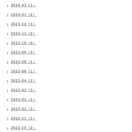
2024-03（1）
2024-01（2）
2023-12（1）
2023-11（2）
2023-10（4）
2023-09（3）
2023-08（1）
2023-06（1）
2023-04（2）
2023-03（3）
2023-02（2）
2023-01（3）
2022-11（2）
2022-10（2）