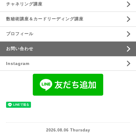
チャネリング講座
数秘術講座＆カードリーディング講座
プロフィール
お問い合わせ
Instagram
2026.08.06 Thursday