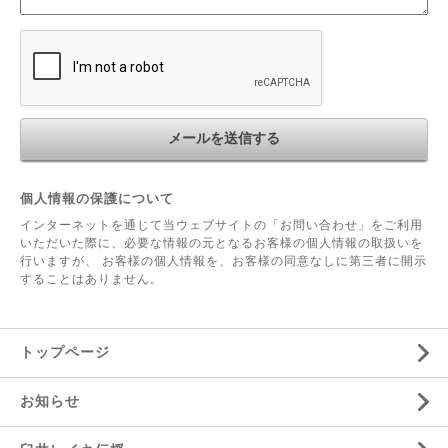
個人情報の保護について
インターネットを通じて当ウェブサイトの「お問い合わせ」をご利用
いただいた際に、必要な情報の元となるお客様の個人情報の取扱いを
行いますが、 お客様の個人情報を、お客様の同意なしに第三者に開示
することはありません。
トップページ
お知らせ