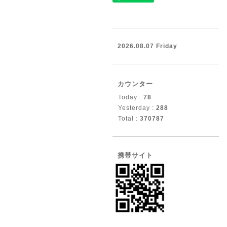
2026.08.07 Friday
カウンター
Today :
78
Yesterday :
288
Total :
370787
携帯サイト