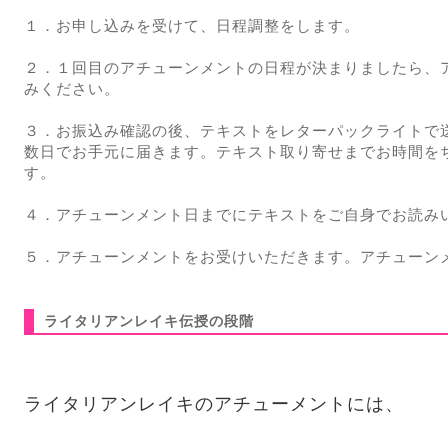
１．お申し込みを受けて、日程調整をします。
２．１回目のアチューンメントの日程が決まりましたら、
みください。
３．お振込み確認の後、テキストをレターパックライトで
数日でお手元に届きます。テキスト取り寄せまでお時間を
す。
４．アチューンメント日までにテキストをご自身でお読み
５．アチューンメントをお受けいただきます。アチューン
ライタリアンレイキ伝授の段階
ライタリアンレイキのアチューメントには、