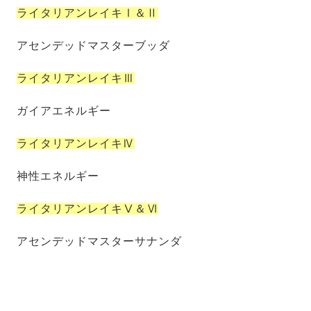
ライタリアンレイキⅠ＆Ⅱ
アセンデッドマスターブッダ
ライタリアンレイキⅢ
ガイアエネルギー
ライタリアンレイキⅣ
神性エネルギー
ライタリアンレイキⅤ＆Ⅵ
アセンデッドマスターサナンダ