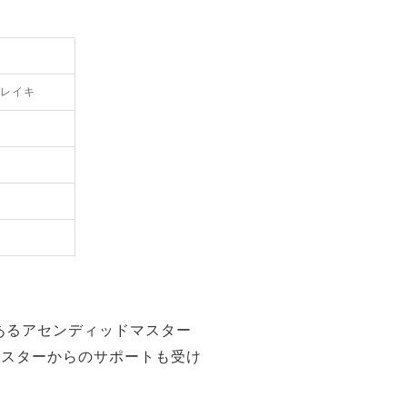
レイキ
あるアセンディッドマスター
マスターからのサポートも受け