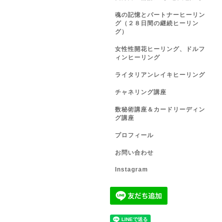
魂の記憶とパートナーヒーリン
グ（２８日間の継続ヒーリン
グ）
女性性開花ヒーリング、ドルフ
ィンヒーリング
ライタリアンレイキヒーリング
チャネリング講座
数秘術講座＆カードリーディン
グ講座
プロフィール
お問い合わせ
Instagram