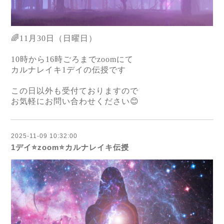
🌈11月30日（日曜日）
10時から16時ごろまでzoomにて
カルナレイキ1デイの伝授です
この日以外も受付ておりますので
お気軽にお問い合わせください😊
2025-11-09 10:32:00
1デイ⭐️zoom⭐️カルナレイキ伝授