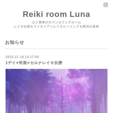
Reiki room Luna
心と身体のカウンセリングルーム
レイキ伝授＆ライタリアンレイキヒーリング＆西洋占星術
お知らせ
2025-11-18 10:17:00
1デイ⭐️対面⭐️カルナレイキ伝授