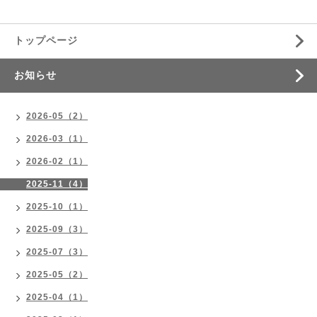
トップページ
お知らせ
2026-05（2）
2026-03（1）
2026-02（1）
2025-11（4）
2025-10（1）
2025-09（3）
2025-07（3）
2025-05（2）
2025-04（1）