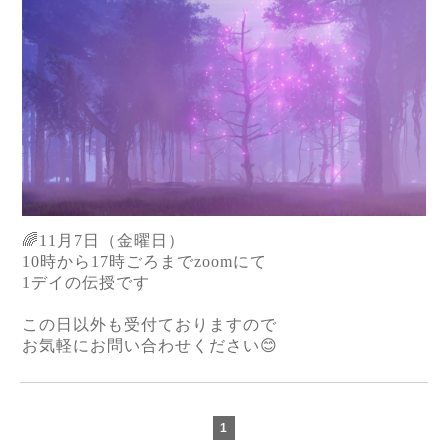
🌈11月7日（金曜日）
10時から17時ごろまでzoomにて
1デイの伝授です
この日以外も受付ておりますので
お気軽にお問い合わせください😊
1