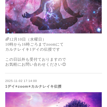
🌈12月10日（水曜日）
10時から16時ごろまでzoomにて
カルナレイキ1デイの伝授です
この日以外も受付ておりますので
お気軽にお問い合わせください😊
2025-11-02 17:14:00
1デイ⭐️zoom⭐️カルナレイキ伝授