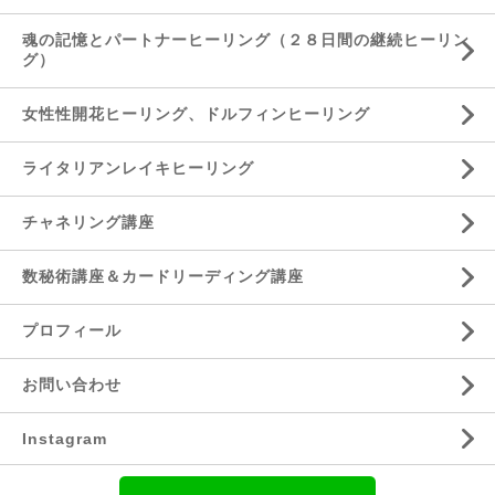
魂の記憶とパートナーヒーリング（２８日間の継続ヒーリン
グ）
女性性開花ヒーリング、ドルフィンヒーリング
ライタリアンレイキヒーリング
チャネリング講座
数秘術講座＆カードリーディング講座
プロフィール
お問い合わせ
Instagram