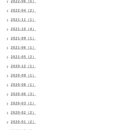
2022-06（5）
2022-04（2）
2021-11（1）
2021-10（4）
2021-09（1）
2021-06（1）
2021-05（2）
2020-12（1）
2020-09（1）
2020-08（1）
2020-06（3）
2020-03（1）
2020-02（2）
2020-01（2）