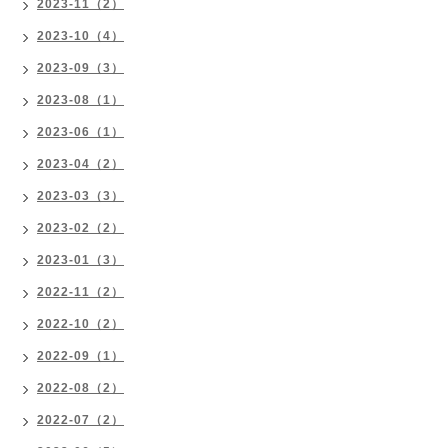
2023-11（2）
2023-10（4）
2023-09（3）
2023-08（1）
2023-06（1）
2023-04（2）
2023-03（3）
2023-02（2）
2023-01（3）
2022-11（2）
2022-10（2）
2022-09（1）
2022-08（2）
2022-07（2）