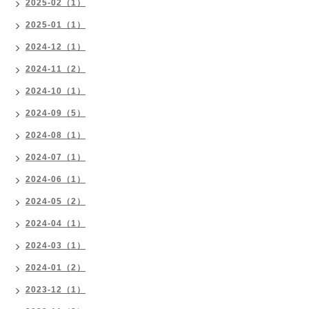
2025-02（1）
2025-01（1）
2024-12（1）
2024-11（2）
2024-10（1）
2024-09（5）
2024-08（1）
2024-07（1）
2024-06（1）
2024-05（2）
2024-04（1）
2024-03（1）
2024-01（2）
2023-12（1）