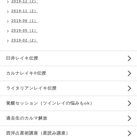
2019-12（2）
2019-11（2）
2019-08（1）
2019-05（1）
2019-02（2）
臼井レイキ伝授
カルナレイキ®伝授
ライタリアンレイキ伝授
覚醒セッション（ツインレイの悩みもok）
過去生のカルマ解放
西洋占星術講座（星読み講座）