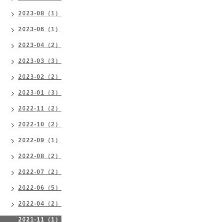
2023-08（1）
2023-06（1）
2023-04（2）
2023-03（3）
2023-02（2）
2023-01（3）
2022-11（2）
2022-10（2）
2022-09（1）
2022-08（2）
2022-07（2）
2022-06（5）
2022-04（2）
2021-11（1）