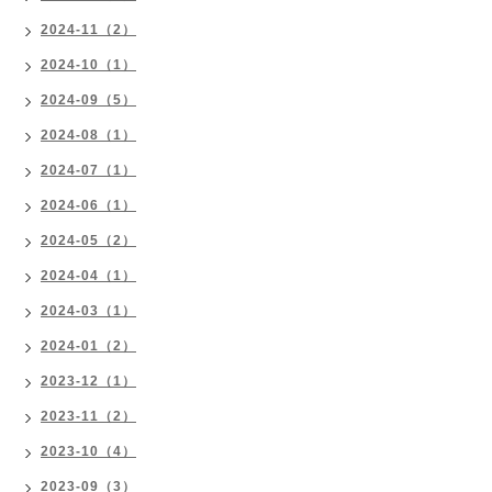
2024-11（2）
2024-10（1）
2024-09（5）
2024-08（1）
2024-07（1）
2024-06（1）
2024-05（2）
2024-04（1）
2024-03（1）
2024-01（2）
2023-12（1）
2023-11（2）
2023-10（4）
2023-09（3）