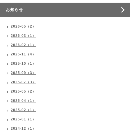
お知らせ
2026-05（2）
2026-03（1）
2026-02（1）
2025-11（4）
2025-10（1）
2025-09（3）
2025-07（3）
2025-05（2）
2025-04（1）
2025-02（1）
2025-01（1）
2024-12（1）