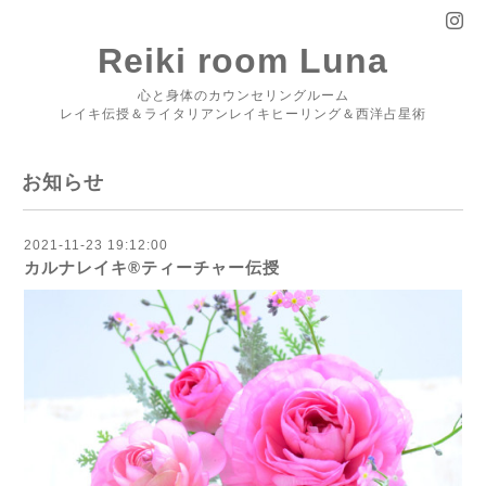
Reiki room Luna
心と身体のカウンセリングルーム
レイキ伝授＆ライタリアンレイキヒーリング＆西洋占星術
お知らせ
2021-11-23 19:12:00
カルナレイキ®︎ティーチャー伝授