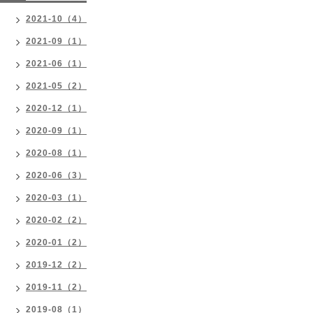
2021-10（4）
2021-09（1）
2021-06（1）
2021-05（2）
2020-12（1）
2020-09（1）
2020-08（1）
2020-06（3）
2020-03（1）
2020-02（2）
2020-01（2）
2019-12（2）
2019-11（2）
2019-08（1）