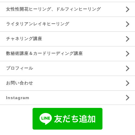
女性性開花ヒーリング、ドルフィンヒーリング
ライタリアンレイキヒーリング
チャネリング講座
数秘術講座＆カードリーディング講座
プロフィール
お問い合わせ
Instagram