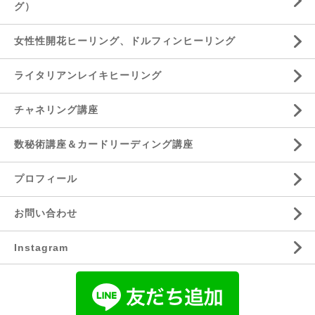
グ）
女性性開花ヒーリング、ドルフィンヒーリング
ライタリアンレイキヒーリング
チャネリング講座
数秘術講座＆カードリーディング講座
プロフィール
お問い合わせ
Instagram