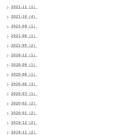
2021-11（1）
2021-10（4）
2021-09（1）
2021-06（1）
2021-05（2）
2020-12（1）
2020-09（1）
2020-08（1）
2020-06（3）
2020-03（1）
2020-02（2）
2020-01（2）
2019-12（2）
2019-11（2）