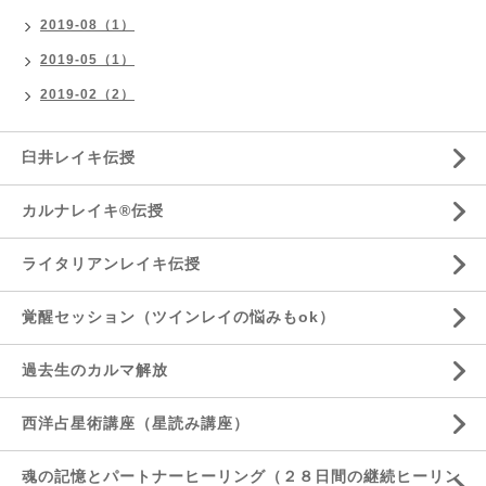
2019-08（1）
2019-05（1）
2019-02（2）
臼井レイキ伝授
カルナレイキ®伝授
ライタリアンレイキ伝授
覚醒セッション（ツインレイの悩みもok）
過去生のカルマ解放
西洋占星術講座（星読み講座）
魂の記憶とパートナーヒーリング（２８日間の継続ヒーリン