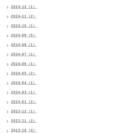
2024-12（1）
2024-11（2）
2024-10（1）
2024-09（5）
2024-08（1）
2024-07（1）
2024-06（1）
2024-05（2）
2024-04（1）
2024-03（1）
2024-01（2）
2023-12（1）
2023-11（2）
2023-10（4）