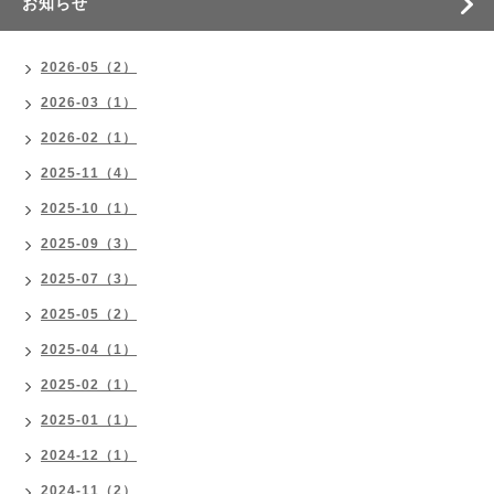
お知らせ
2026-05（2）
2026-03（1）
2026-02（1）
2025-11（4）
2025-10（1）
2025-09（3）
2025-07（3）
2025-05（2）
2025-04（1）
2025-02（1）
2025-01（1）
2024-12（1）
2024-11（2）