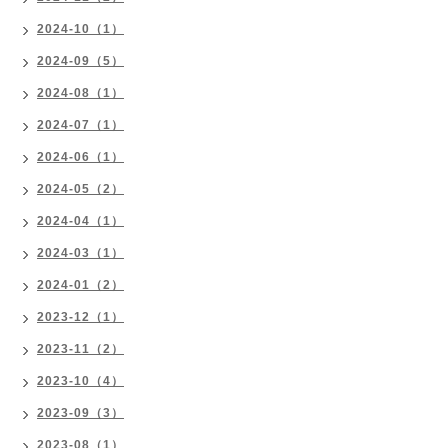
2024-10（1）
2024-09（5）
2024-08（1）
2024-07（1）
2024-06（1）
2024-05（2）
2024-04（1）
2024-03（1）
2024-01（2）
2023-12（1）
2023-11（2）
2023-10（4）
2023-09（3）
2023-08（1）