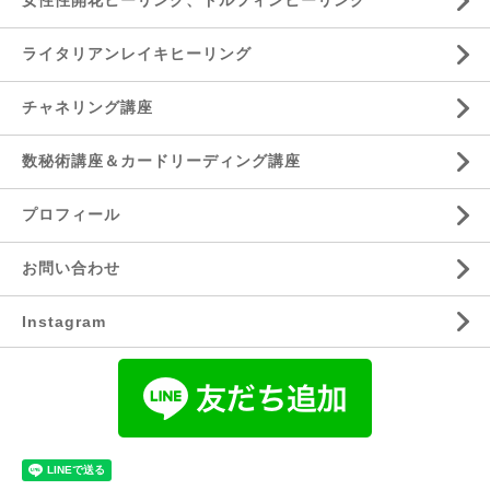
ライタリアンレイキヒーリング
チャネリング講座
数秘術講座＆カードリーディング講座
プロフィール
お問い合わせ
Instagram