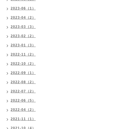
2023-06（1）
2023-04（2）
2023-03（3）
2023-02（2）
2023-01（3）
2022-11（2）
2022-10（2）
2022-09（1）
2022-08（2）
2022-07（2）
2022-06（5）
2022-04（2）
2021-11（1）
2021-10（4）