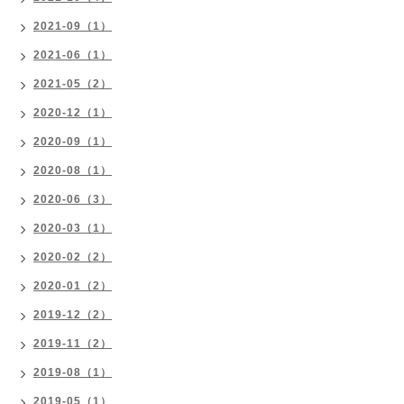
2021-09（1）
2021-06（1）
2021-05（2）
2020-12（1）
2020-09（1）
2020-08（1）
2020-06（3）
2020-03（1）
2020-02（2）
2020-01（2）
2019-12（2）
2019-11（2）
2019-08（1）
2019-05（1）