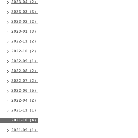
2023-04（2）
2023-03（3）
2023-02（2）
2023-01（3）
2022-11（2）
2022-10（2）
2022-09（1）
2022-08（2）
2022-07（2）
2022-06（5）
2022-04（2）
2021-11（1）
2021-10（4）
2021-09（1）