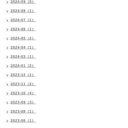
2024-09（5）
2024-08（1）
2024-07（1）
2024-06（1）
2024-05（2）
2024-04（1）
2024-03（1）
2024-01（2）
2023-12（1）
2023-11（2）
2023-10（4）
2023-09（3）
2023-08（1）
2023-06（1）