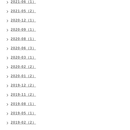
2021-06（1）
2021-05（2）
2020-12（1）
2020-09（1）
2020-08（1）
2020-06（3）
2020-03（1）
2020-02（2）
2020-01（2）
2019-12（2）
2019-11（2）
2019-08（1）
2019-05（1）
2019-02（2）