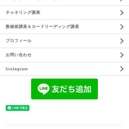
チャネリング講座
数秘術講座＆カードリーディング講座
プロフィール
お問い合わせ
Instagram