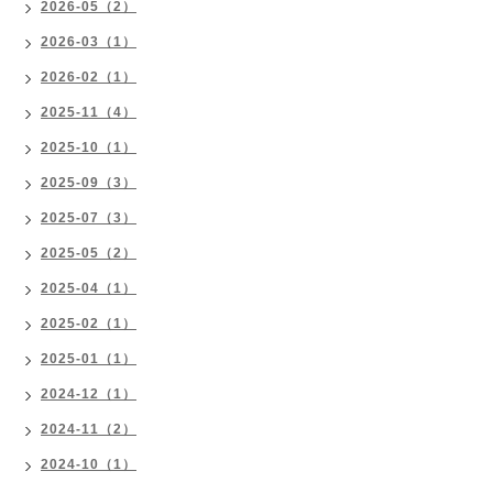
2026-05（2）
2026-03（1）
2026-02（1）
2025-11（4）
2025-10（1）
2025-09（3）
2025-07（3）
2025-05（2）
2025-04（1）
2025-02（1）
2025-01（1）
2024-12（1）
2024-11（2）
2024-10（1）