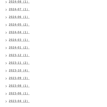
2024-08（1）
2024-07（1）
2024-06（1）
2024-05（2）
2024-04（1）
2024-03（1）
2024-01（2）
2023-12（1）
2023-11（2）
2023-10（4）
2023-09（3）
2023-08（1）
2023-06（1）
2023-04（2）