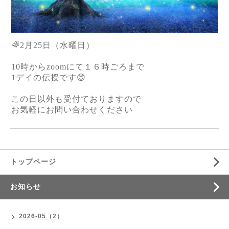
🌈2月25日（水曜日）
10時からzoomにて１６時ごろまで
1デイの伝授です😊
この日以外も受付ておりますので
お気軽にお問い合わせください
トップページ
お知らせ
2026-05（2）