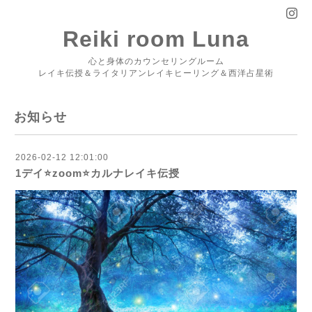
Reiki room Luna
心と身体のカウンセリングルーム
レイキ伝授＆ライタリアンレイキヒーリング＆西洋占星術
お知らせ
2026-02-12 12:01:00
1デイ⭐️zoom⭐️カルナレイキ伝授