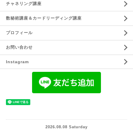
チャネリング講座
数秘術講座＆カードリーディング講座
プロフィール
お問い合わせ
Instagram
2026.08.08 Saturday