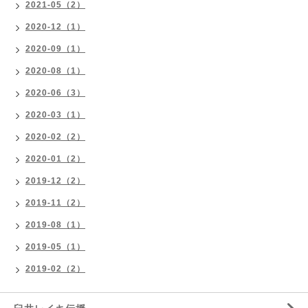
2021-05（2）
2020-12（1）
2020-09（1）
2020-08（1）
2020-06（3）
2020-03（1）
2020-02（2）
2020-01（2）
2019-12（2）
2019-11（2）
2019-08（1）
2019-05（1）
2019-02（2）