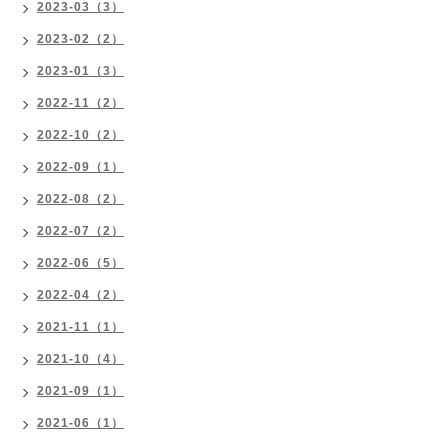
2023-03（3）
2023-02（2）
2023-01（3）
2022-11（2）
2022-10（2）
2022-09（1）
2022-08（2）
2022-07（2）
2022-06（5）
2022-04（2）
2021-11（1）
2021-10（4）
2021-09（1）
2021-06（1）