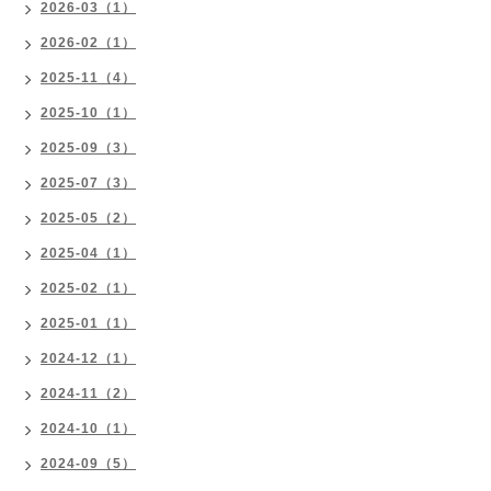
2026-03（1）
2026-02（1）
2025-11（4）
2025-10（1）
2025-09（3）
2025-07（3）
2025-05（2）
2025-04（1）
2025-02（1）
2025-01（1）
2024-12（1）
2024-11（2）
2024-10（1）
2024-09（5）