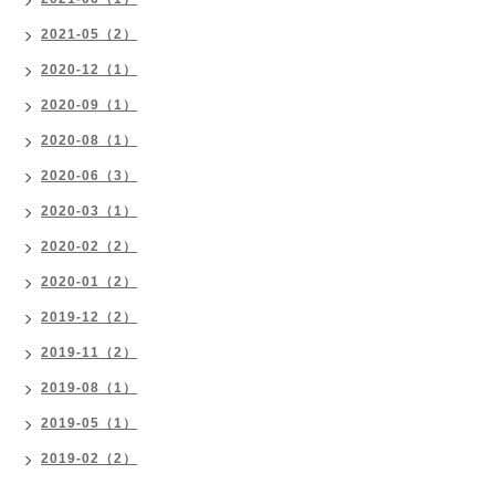
2021-05（2）
2020-12（1）
2020-09（1）
2020-08（1）
2020-06（3）
2020-03（1）
2020-02（2）
2020-01（2）
2019-12（2）
2019-11（2）
2019-08（1）
2019-05（1）
2019-02（2）