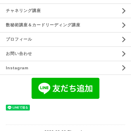
チャネリング講座
数秘術講座＆カードリーディング講座
プロフィール
お問い合わせ
Instagram