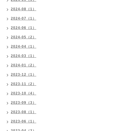
2024-08（1）
2024-07（1）
2024-06（1）
2024-05（2）
2024-04（1）
2024-03（1）
2024-01（2）
2023-12（1）
2023-11（2）
2023-10（4）
2023-09（3）
2023-08（1）
2023-06（1）
2023-04（2）