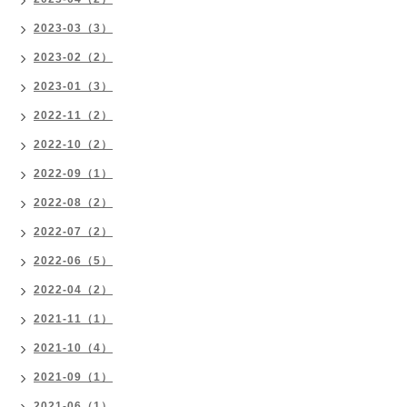
2023-03（3）
2023-02（2）
2023-01（3）
2022-11（2）
2022-10（2）
2022-09（1）
2022-08（2）
2022-07（2）
2022-06（5）
2022-04（2）
2021-11（1）
2021-10（4）
2021-09（1）
2021-06（1）