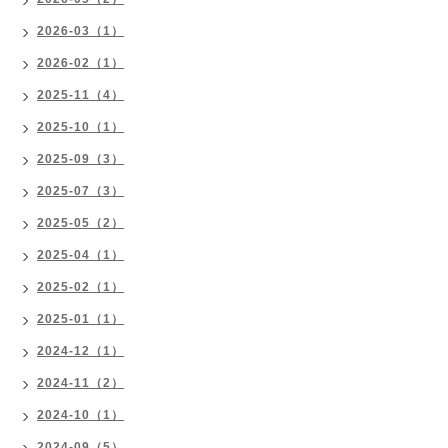
2026-03（1）
2026-02（1）
2025-11（4）
2025-10（1）
2025-09（3）
2025-07（3）
2025-05（2）
2025-04（1）
2025-02（1）
2025-01（1）
2024-12（1）
2024-11（2）
2024-10（1）
2024-09（5）