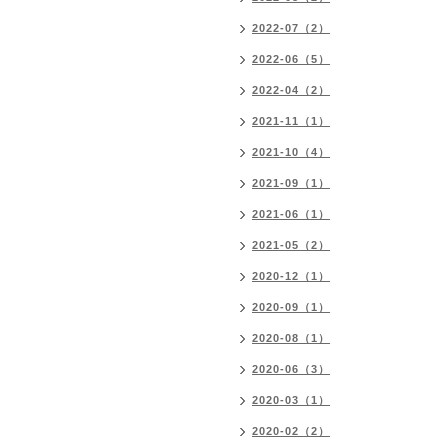
2022-07（2）
2022-06（5）
2022-04（2）
2021-11（1）
2021-10（4）
2021-09（1）
2021-06（1）
2021-05（2）
2020-12（1）
2020-09（1）
2020-08（1）
2020-06（3）
2020-03（1）
2020-02（2）