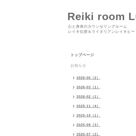
Reiki room 
心と身体のカウンセリングルーム
レイキ伝授＆ライタリアンレイキヒー
トップページ
お知らせ
2026-05（2）
2026-03（1）
2026-02（1）
2025-11（4）
2025-10（1）
2025-09（3）
2025-07（3）