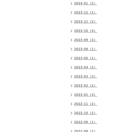
2024-01（2）
2023-12（1）
2023-11（2）
2023-10（4）
2023-09（3）
2023-08（1）
2023-06（1）
2023-04（2）
2023-03（3）
2023-02（2）
2023-01（3）
2022-11（2）
2022-10（2）
2022-09（1）
2022-08（2）