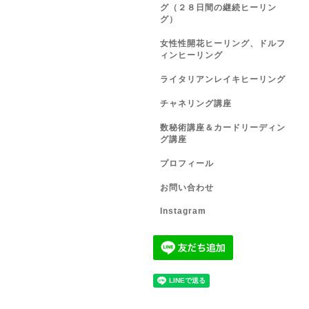
グ（２８日間の継続ヒーリン
グ）
女性性開花ヒーリング、ドルフ
ィンヒーリング
ライタリアンレイキヒーリング
チャネリング講座
数秘術講座＆カードリーディン
グ講座
プロフィール
お問い合わせ
Instagram