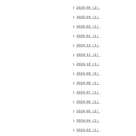
2025-05（2）
2025-04（1）
2025-02（1）
2025-01（1）
2024-12（1）
2024-11（2）
2024-10（1）
2024-09（5）
2024-08（1）
2024-07（1）
2024-06（1）
2024-05（2）
2024-04（1）
2024-03（1）