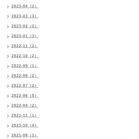
2023-04（2）
2023-03（3）
2023-02（2）
2023-01（3）
2022-11（2）
2022-10（2）
2022-09（1）
2022-08（2）
2022-07（2）
2022-06（5）
2022-04（2）
2021-11（1）
2021-10（4）
2021-09（1）