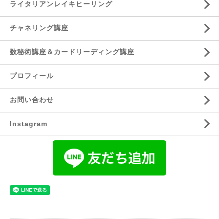
ライタリアンレイキヒーリング
チャネリング講座
数秘術講座＆カードリーディング講座
プロフィール
お問い合わせ
Instagram