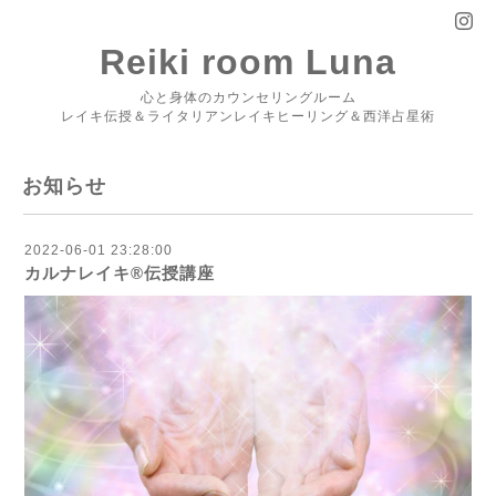
Reiki room Luna
心と身体のカウンセリングルーム
レイキ伝授＆ライタリアンレイキヒーリング＆西洋占星術
お知らせ
2022-06-01 23:28:00
カルナレイキ®︎伝授講座