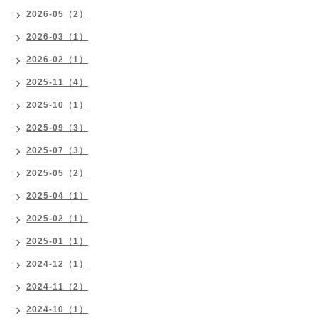
2026-05（2）
2026-03（1）
2026-02（1）
2025-11（4）
2025-10（1）
2025-09（3）
2025-07（3）
2025-05（2）
2025-04（1）
2025-02（1）
2025-01（1）
2024-12（1）
2024-11（2）
2024-10（1）