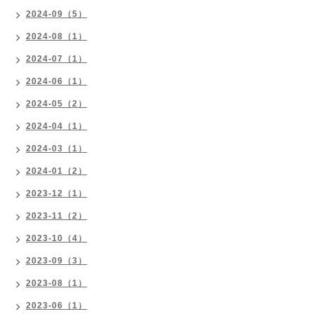
2024-09（5）
2024-08（1）
2024-07（1）
2024-06（1）
2024-05（2）
2024-04（1）
2024-03（1）
2024-01（2）
2023-12（1）
2023-11（2）
2023-10（4）
2023-09（3）
2023-08（1）
2023-06（1）