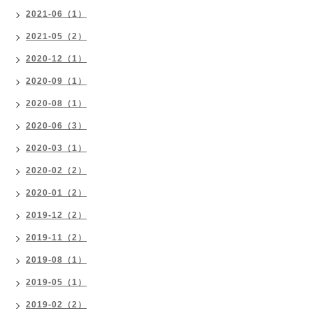
2021-06（1）
2021-05（2）
2020-12（1）
2020-09（1）
2020-08（1）
2020-06（3）
2020-03（1）
2020-02（2）
2020-01（2）
2019-12（2）
2019-11（2）
2019-08（1）
2019-05（1）
2019-02（2）