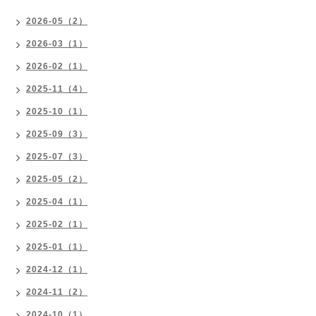
2026-05（2）
2026-03（1）
2026-02（1）
2025-11（4）
2025-10（1）
2025-09（3）
2025-07（3）
2025-05（2）
2025-04（1）
2025-02（1）
2025-01（1）
2024-12（1）
2024-11（2）
2024-10（1）