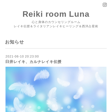
Reiki room Luna
心と身体のカウンセリングルーム
レイキ伝授＆ライタリアンレイキヒーリング＆西洋占星術
お知らせ
2021-06-10 20:23:00
臼井レイキ、カルナレイキ伝授