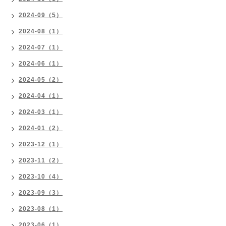
2024-09（5）
2024-08（1）
2024-07（1）
2024-06（1）
2024-05（2）
2024-04（1）
2024-03（1）
2024-01（2）
2023-12（1）
2023-11（2）
2023-10（4）
2023-09（3）
2023-08（1）
2023-06（1）