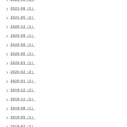
2021-06（1）
2021-05（2）
2020-12（1）
2020-09（1）
2020-08（1）
2020-06（3）
2020-03（1）
2020-02（2）
2020-01（2）
2019-12（2）
2019-11（2）
2019-08（1）
2019-05（1）
2019-02（2）