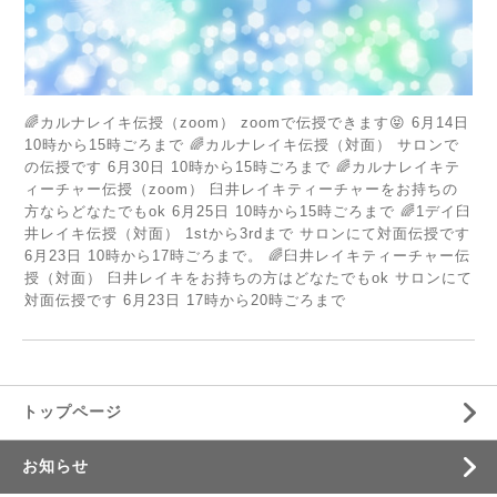
🌈カルナレイキ伝授（zoom） zoomで伝授できます😝 6月14日
10時から15時ごろまで 🌈カルナレイキ伝授（対面） サロンで
の伝授です 6月30日 10時から15時ごろまで 🌈カルナレイキテ
ィーチャー伝授（zoom） 臼井レイキティーチャーをお持ちの
方ならどなたでもok 6月25日 10時から15時ごろまで 🌈1デイ臼
井レイキ伝授（対面） 1stから3rdまで サロンにて対面伝授です
6月23日 10時から17時ごろまで。 🌈臼井レイキティーチャー伝
授（対面） 臼井レイキをお持ちの方はどなたでもok サロンにて
対面伝授です 6月23日 17時から20時ごろまで
トップページ
お知らせ