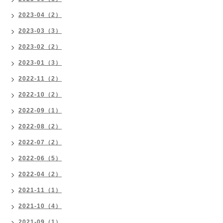
2023-04（2）
2023-03（3）
2023-02（2）
2023-01（3）
2022-11（2）
2022-10（2）
2022-09（1）
2022-08（2）
2022-07（2）
2022-06（5）
2022-04（2）
2021-11（1）
2021-10（4）
2021-09（1）