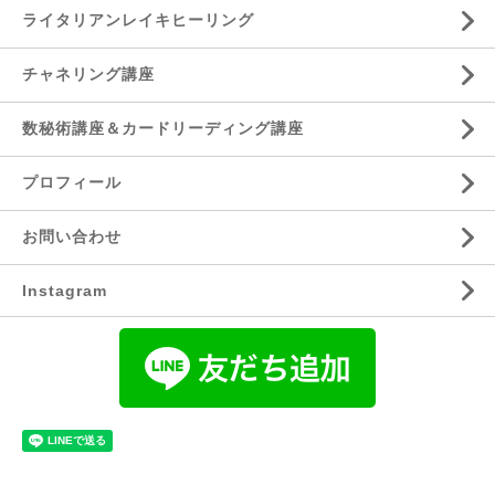
ライタリアンレイキヒーリング
チャネリング講座
数秘術講座＆カードリーディング講座
プロフィール
お問い合わせ
Instagram