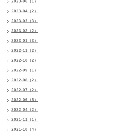
2023-06（1）
2023-04（2）
2023-03（3）
2023-02（2）
2023-01（3）
2022-11（2）
2022-10（2）
2022-09（1）
2022-08（2）
2022-07（2）
2022-06（5）
2022-04（2）
2021-11（1）
2021-10（4）