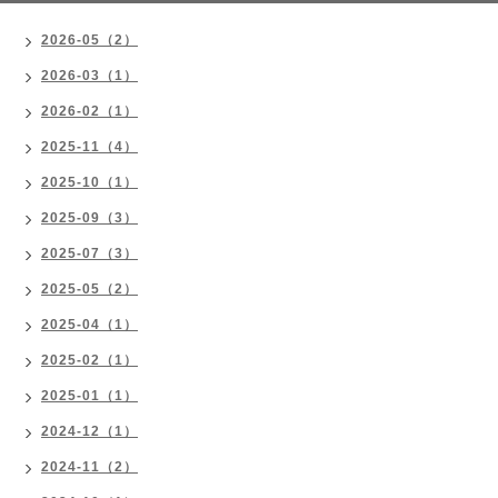
2026-05（2）
2026-03（1）
2026-02（1）
2025-11（4）
2025-10（1）
2025-09（3）
2025-07（3）
2025-05（2）
2025-04（1）
2025-02（1）
2025-01（1）
2024-12（1）
2024-11（2）