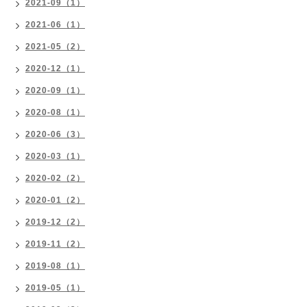
2021-09（1）
2021-06（1）
2021-05（2）
2020-12（1）
2020-09（1）
2020-08（1）
2020-06（3）
2020-03（1）
2020-02（2）
2020-01（2）
2019-12（2）
2019-11（2）
2019-08（1）
2019-05（1）