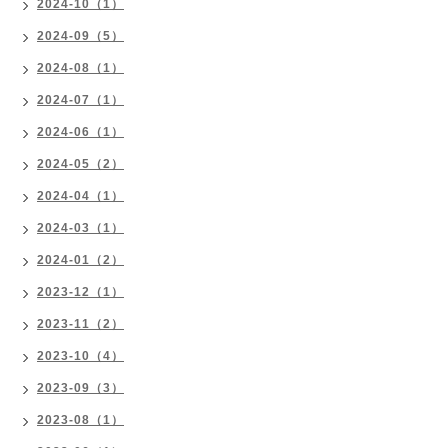
2024-10（1）
2024-09（5）
2024-08（1）
2024-07（1）
2024-06（1）
2024-05（2）
2024-04（1）
2024-03（1）
2024-01（2）
2023-12（1）
2023-11（2）
2023-10（4）
2023-09（3）
2023-08（1）