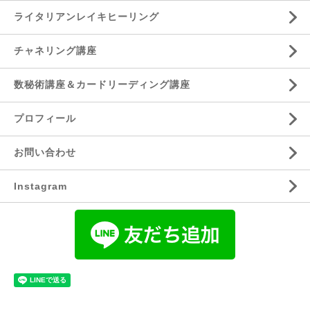
ライタリアンレイキヒーリング
チャネリング講座
数秘術講座＆カードリーディング講座
プロフィール
お問い合わせ
Instagram